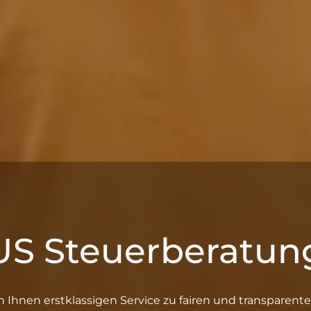
US Steuerberatun
n Ihnen erstklassigen Service zu fairen und transparente