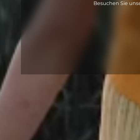
Besuchen Sie unser