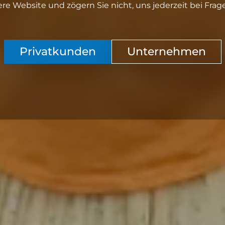
e Website und zögern Sie nicht, uns jederzeit bei Frag
Privatkunden
Unternehmen