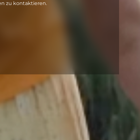
en zu kontaktieren.