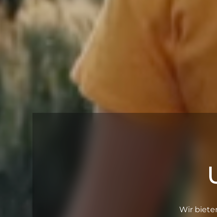
Wir biete