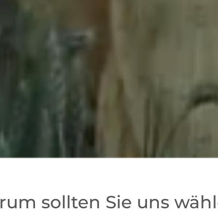
um sollten Sie uns wäh