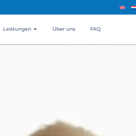
Leistungen
Über uns
FAQ