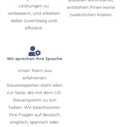
Leistungen zu
entstehen Ihnen keine
verbessern, und arbeiten
zusätzlichen Kosten.
dabei zuverlässig und
effizient.
Wir sprechen Ihre Sprache
Unser Team aus
erfahrenen
Steuerexperten steht allen
zur Seite, die mit dem US-
Steuersystem zu tun
haben. Wir beantworten
Ihre Fragen auf deutsch,
englisch, spanisch oder