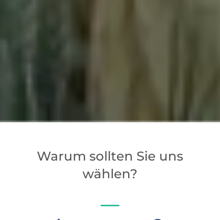
Warum sollten Sie uns
wählen?