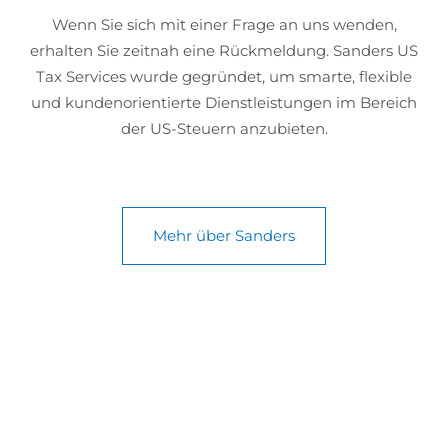
Wenn Sie sich mit einer Frage an uns wenden,
erhalten Sie zeitnah eine Rückmeldung. Sanders US
Tax Services wurde gegründet, um smarte, flexible
und kundenorientierte Dienstleistungen im Bereich
der US-Steuern anzubieten.
Mehr über Sanders