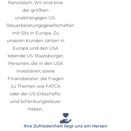
französisch. Wir sind eine
der größten
unabhängigen US-
Steuerberatungsgesellschaften
mit Sitz in Europa. Zu
unseren Kunden zählen in
Europa und den USA
lebende US-Staatsbürger,
Personen, die in den USA
investieren, sowie
Finanzberater, die Fragen
zu Themen wie FATCA
oder der US-Erbschafts-
und Schenkungssteuer
haben.
Ihre Zufriedenheit liegt uns am Herzen