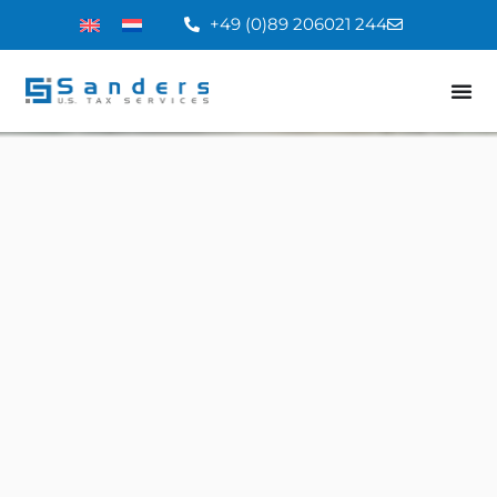
+49 (0)89 206021 244