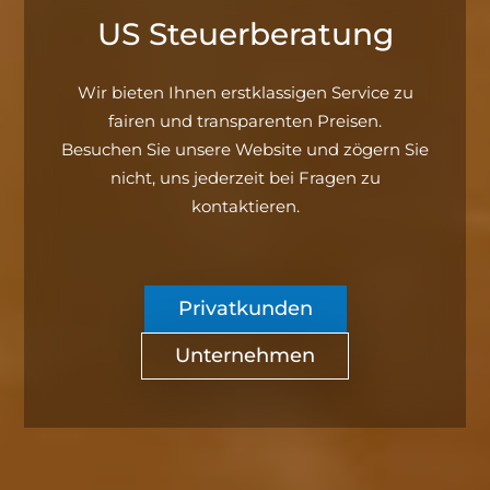
US Steuerberatung
Wir bieten Ihnen erstklassigen Service zu
fairen und transparenten Preisen.
Besuchen Sie unsere Website und zögern Sie
nicht, uns jederzeit bei Fragen zu
kontaktieren.
Privatkunden
Unternehmen