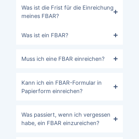
Was ist die Frist für die Einreichung
meines FBAR?
Was ist ein FBAR?
Muss ich eine FBAR einreichen?
Kann ich ein FBAR-Formular in
Papierform einreichen?
Was passiert, wenn ich vergessen
habe, ein FBAR einzureichen?