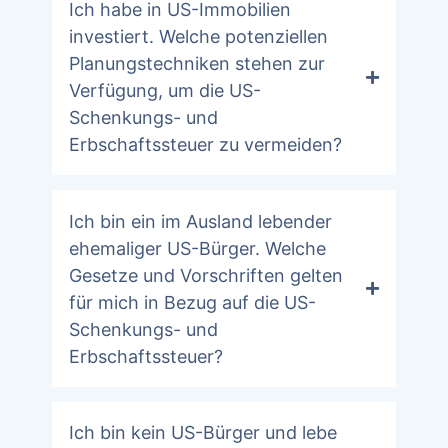
Ich habe in US-Immobilien
investiert. Welche potenziellen
Planungstechniken stehen zur
Verfügung, um die US-
Schenkungs- und
Erbschaftssteuer zu vermeiden?
Ich bin ein im Ausland lebender
ehemaliger US-Bürger. Welche
Gesetze und Vorschriften gelten
für mich in Bezug auf die US-
Schenkungs- und
Erbschaftssteuer?
Ich bin kein US-Bürger und lebe