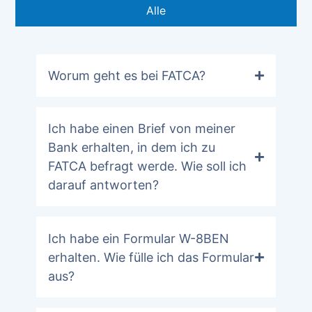
Alle
Worum geht es bei FATCA?
Ich habe einen Brief von meiner
Bank erhalten, in dem ich zu
FATCA befragt werde. Wie soll ich
darauf antworten?
Ich habe ein Formular W-8BEN
erhalten. Wie fülle ich das Formular
aus?