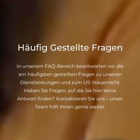
Häufig Gestellte Fragen
In unserem FAQ-Bereich beantworten wir die
am häufigsten gestellten Fragen zu unseren
Dienstleistungen und zum US-Steuerrecht.
Haben Sie Fragen, auf die Sie hier keine
Antwort finden? Kontaktieren Sie uns – unser
Team hilft Ihnen gerne weiter.