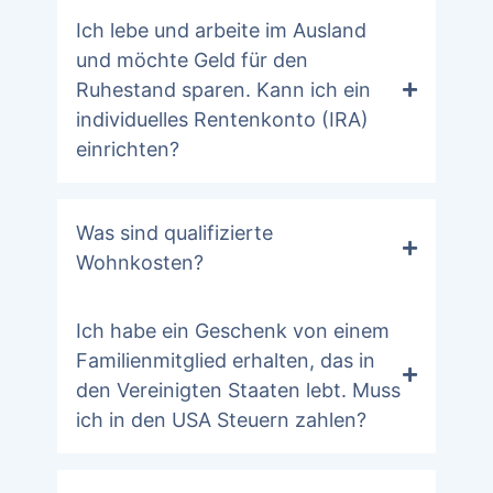
Ich lebe und arbeite im Ausland
und möchte Geld für den
Ruhestand sparen. Kann ich ein
individuelles Rentenkonto (IRA)
einrichten?
Was sind qualifizierte
Wohnkosten?
Ich habe ein Geschenk von einem
Familienmitglied erhalten, das in
den Vereinigten Staaten lebt. Muss
ich in den USA Steuern zahlen?