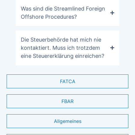
Was sind die Streamlined Foreign
Offshore Procedures?
Die Steuerbehörde hat mich nie
kontaktiert. Muss ich trotzdem
eine Steuererklärung einreichen?
FATCA
FBAR
Allgemeines