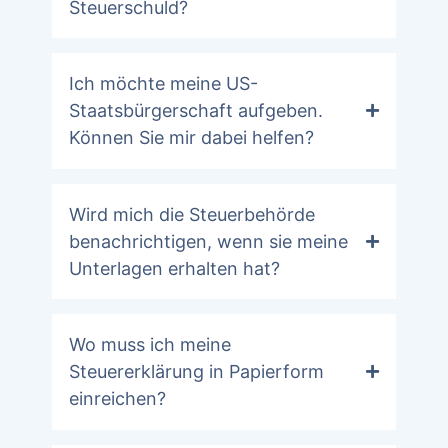
Steuerschuld?
Ich möchte meine US-
Staatsbürgerschaft aufgeben.
Können Sie mir dabei helfen?
Wird mich die Steuerbehörde
benachrichtigen, wenn sie meine
Unterlagen erhalten hat?
Wo muss ich meine
Steuererklärung in Papierform
einreichen?