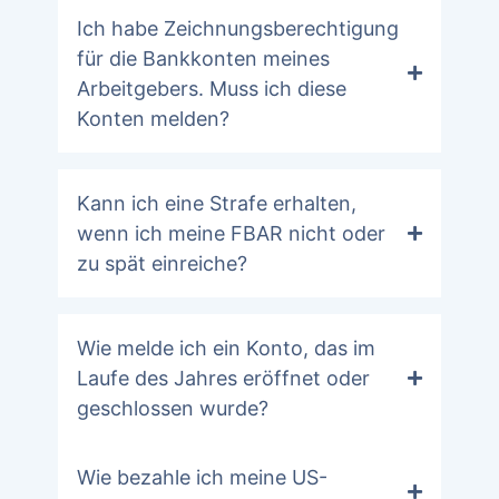
Ich habe Zeichnungsberechtigung
für die Bankkonten meines
Arbeitgebers. Muss ich diese
Konten melden?
Kann ich eine Strafe erhalten,
wenn ich meine FBAR nicht oder
zu spät einreiche?
Wie melde ich ein Konto, das im
Laufe des Jahres eröffnet oder
geschlossen wurde?
Wie bezahle ich meine US-