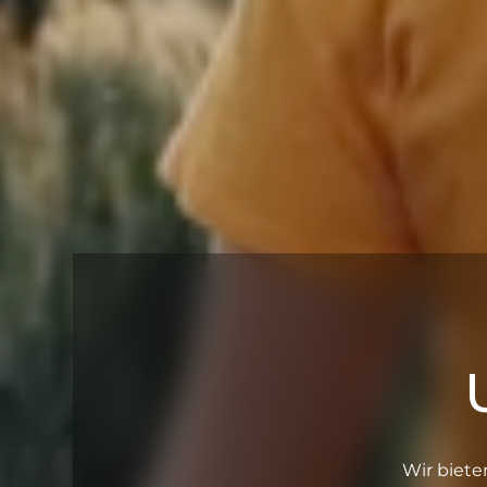
Wir biete