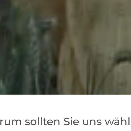
um sollten Sie uns wäh