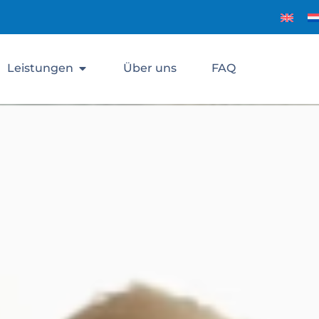
Leistungen
Über uns
FAQ